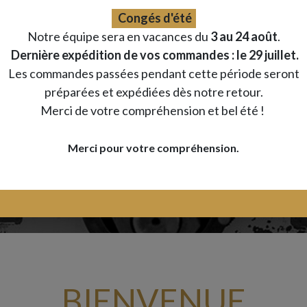
Congés d'été
Notre équipe sera en vacances du
3 au 24 août
.
Dernière expédition de vos commandes : le 29 juillet.
Les commandes passées pendant cette période seront
préparées et expédiées dès notre retour.
Merci de votre compréhension et bel été !
Merci pour votre compréhension.
BIENVENUE