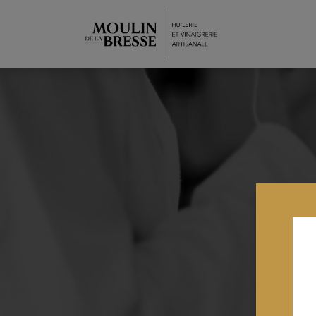
Accueil