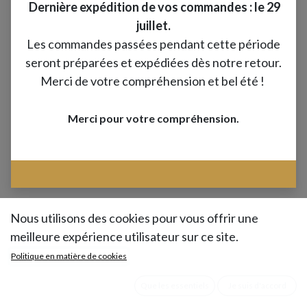
Dernière expédition de vos commandes : le 29
juillet.
Les commandes passées pendant cette période
seront préparées et expédiées dès notre retour.
Merci de votre compréhension et bel été !
Merci pour votre compréhension.
Nous utilisons des cookies pour vous offrir une
meilleure expérience utilisateur sur ce site.
Politique en matière de cookies
Que les essentiels
Je suis d'accord
Moulin de Vernessin • 1050 Route de Béréziat •